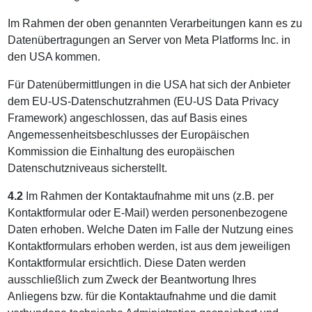
Im Rahmen der oben genannten Verarbeitungen kann es zu
Datenübertragungen an Server von Meta Platforms Inc. in
den USA kommen.
Für Datenübermittlungen in die USA hat sich der Anbieter
dem EU-US-Datenschutzrahmen (EU-US Data Privacy
Framework) angeschlossen, das auf Basis eines
Angemessenheitsbeschlusses der Europäischen
Kommission die Einhaltung des europäischen
Datenschutzniveaus sicherstellt.
4.2
Im Rahmen der Kontaktaufnahme mit uns (z.B. per
Kontaktformular oder E-Mail) werden personenbezogene
Daten erhoben. Welche Daten im Falle der Nutzung eines
Kontaktformulars erhoben werden, ist aus dem jeweiligen
Kontaktformular ersichtlich. Diese Daten werden
ausschließlich zum Zweck der Beantwortung Ihres
Anliegens bzw. für die Kontaktaufnahme und die damit