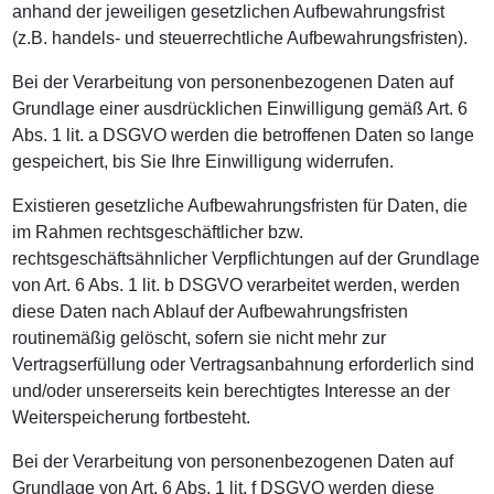
anhand der jeweiligen gesetzlichen Aufbewahrungsfrist
(z.B. handels- und steuerrechtliche Aufbewahrungsfristen).
Bei der Verarbeitung von personenbezogenen Daten auf
Grundlage einer ausdrücklichen Einwilligung gemäß Art. 6
Abs. 1 lit. a DSGVO werden die betroffenen Daten so lange
gespeichert, bis Sie Ihre Einwilligung widerrufen.
Existieren gesetzliche Aufbewahrungsfristen für Daten, die
im Rahmen rechtsgeschäftlicher bzw.
rechtsgeschäftsähnlicher Verpflichtungen auf der Grundlage
von Art. 6 Abs. 1 lit. b DSGVO verarbeitet werden, werden
diese Daten nach Ablauf der Aufbewahrungsfristen
routinemäßig gelöscht, sofern sie nicht mehr zur
Vertragserfüllung oder Vertragsanbahnung erforderlich sind
und/oder unsererseits kein berechtigtes Interesse an der
Weiterspeicherung fortbesteht.
Bei der Verarbeitung von personenbezogenen Daten auf
Grundlage von Art. 6 Abs. 1 lit. f DSGVO werden diese