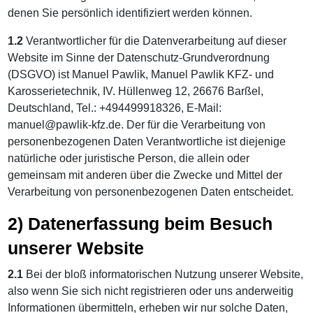
denen Sie persönlich identifiziert werden können.
1.2
Verantwortlicher für die Datenverarbeitung auf dieser
Website im Sinne der Datenschutz-Grundverordnung
(DSGVO) ist Manuel Pawlik, Manuel Pawlik KFZ- und
Karosserietechnik, IV. Hüllenweg 12, 26676 Barßel,
Deutschland, Tel.: +494499918326, E-Mail:
manuel@pawlik-kfz.de. Der für die Verarbeitung von
personenbezogenen Daten Verantwortliche ist diejenige
natürliche oder juristische Person, die allein oder
gemeinsam mit anderen über die Zwecke und Mittel der
Verarbeitung von personenbezogenen Daten entscheidet.
2) Datenerfassung beim Besuch
unserer Website
2.1
Bei der bloß informatorischen Nutzung unserer Website,
also wenn Sie sich nicht registrieren oder uns anderweitig
Informationen übermitteln, erheben wir nur solche Daten,