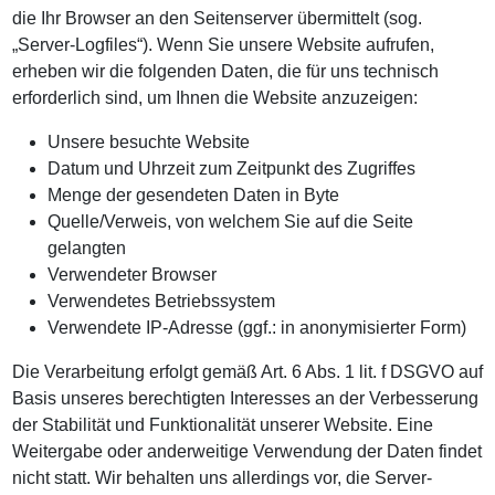
die Ihr Browser an den Seitenserver übermittelt (sog.
„Server-Logfiles“). Wenn Sie unsere Website aufrufen,
erheben wir die folgenden Daten, die für uns technisch
erforderlich sind, um Ihnen die Website anzuzeigen:
Unsere besuchte Website
Datum und Uhrzeit zum Zeitpunkt des Zugriffes
Menge der gesendeten Daten in Byte
Quelle/Verweis, von welchem Sie auf die Seite
gelangten
Verwendeter Browser
Verwendetes Betriebssystem
Verwendete IP-Adresse (ggf.: in anonymisierter Form)
Die Verarbeitung erfolgt gemäß Art. 6 Abs. 1 lit. f DSGVO auf
Basis unseres berechtigten Interesses an der Verbesserung
der Stabilität und Funktionalität unserer Website. Eine
Weitergabe oder anderweitige Verwendung der Daten findet
nicht statt. Wir behalten uns allerdings vor, die Server-