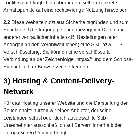
Logfiles nachträglich zu überprüfen, sollten konkrete
Anhaltspunkte auf eine rechtswidrige Nutzung hinweisen.
2.2
Diese Website nutzt aus Sicherheitsgründen und zum
Schutz der Übertragung personenbezogener Daten und
anderer vertraulicher Inhalte (z.B. Bestellungen oder
Anfragen an den Verantwortlichen) eine SSL-bzw. TLS-
Verschlüsselung. Sie können eine verschlüsselte
Verbindung an der Zeichenfolge „https://“ und dem Schloss-
Symbol in Ihrer Browserzeile erkennen.
3) Hosting & Content-Delivery-
Network
Für das Hosting unserer Website und die Darstellung der
Seiteninhalte nutzen wir einen Anbieter, der seine
Leistungen selbst oder durch ausgewählte Sub-
Unternehmer ausschließlich auf Servern innerhalb der
Europäischen Union erbringt.