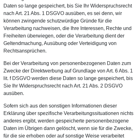
Daten so lange gespeichert, bis Sie Ihr Widerspruchsrecht
nach Art. 21 Abs. 1 DSGVO ausüben, es sei denn, wir
können zwingende schutzwürdige Gründe für die
Verarbeitung nachweisen, die Ihre Interessen, Rechte und
Freiheiten überwiegen, oder die Verarbeitung dient der
Geltendmachung, Ausübung oder Verteidigung von
Rechtsansprüchen.
Bei der Verarbeitung von personenbezogenen Daten zum
Zwecke der Direktwerbung auf Grundlage von Art. 6 Abs. 1
lit. f DSGVO werden diese Daten so lange gespeichert, bis
Sie Ihr Widerspruchsrecht nach Art. 21 Abs. 2 DSGVO
ausüben.
Sofern sich aus den sonstigen Informationen dieser
Erklärung über spezifische Verarbeitungssituationen nichts
anderes ergibt, werden gespeicherte personenbezogene
Daten im Übrigen dann gelöscht, wenn sie für die Zwecke,
für die sie erhoben oder auf sonstige Weise verarbeitet