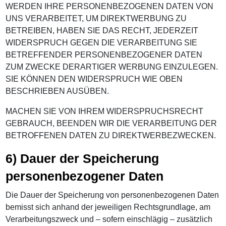
WERDEN IHRE PERSONENBEZOGENEN DATEN VON
UNS VERARBEITET, UM DIREKTWERBUNG ZU
BETREIBEN, HABEN SIE DAS RECHT, JEDERZEIT
WIDERSPRUCH GEGEN DIE VERARBEITUNG SIE
BETREFFENDER PERSONENBEZOGENER DATEN
ZUM ZWECKE DERARTIGER WERBUNG EINZULEGEN.
SIE KÖNNEN DEN WIDERSPRUCH WIE OBEN
BESCHRIEBEN AUSÜBEN.
MACHEN SIE VON IHREM WIDERSPRUCHSRECHT
GEBRAUCH, BEENDEN WIR DIE VERARBEITUNG DER
BETROFFENEN DATEN ZU DIREKTWERBEZWECKEN.
6) Dauer der Speicherung
personenbezogener Daten
Die Dauer der Speicherung von personenbezogenen Daten
bemisst sich anhand der jeweiligen Rechtsgrundlage, am
Verarbeitungszweck und – sofern einschlägig – zusätzlich