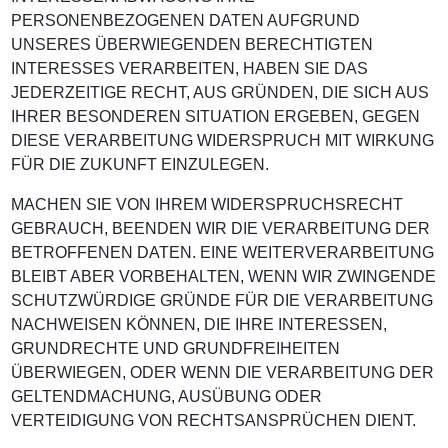
PERSONENBEZOGENEN DATEN AUFGRUND
UNSERES ÜBERWIEGENDEN BERECHTIGTEN
INTERESSES VERARBEITEN, HABEN SIE DAS
JEDERZEITIGE RECHT, AUS GRÜNDEN, DIE SICH AUS
IHRER BESONDEREN SITUATION ERGEBEN, GEGEN
DIESE VERARBEITUNG WIDERSPRUCH MIT WIRKUNG
FÜR DIE ZUKUNFT EINZULEGEN.
MACHEN SIE VON IHREM WIDERSPRUCHSRECHT
GEBRAUCH, BEENDEN WIR DIE VERARBEITUNG DER
BETROFFENEN DATEN. EINE WEITERVERARBEITUNG
BLEIBT ABER VORBEHALTEN, WENN WIR ZWINGENDE
SCHUTZWÜRDIGE GRÜNDE FÜR DIE VERARBEITUNG
NACHWEISEN KÖNNEN, DIE IHRE INTERESSEN,
GRUNDRECHTE UND GRUNDFREIHEITEN
ÜBERWIEGEN, ODER WENN DIE VERARBEITUNG DER
GELTENDMACHUNG, AUSÜBUNG ODER
VERTEIDIGUNG VON RECHTSANSPRÜCHEN DIENT.