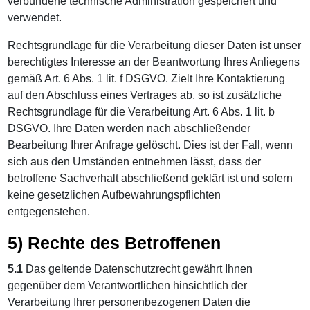
verbundene technische Administration gespeichert und
verwendet.
Rechtsgrundlage für die Verarbeitung dieser Daten ist unser
berechtigtes Interesse an der Beantwortung Ihres Anliegens
gemäß Art. 6 Abs. 1 lit. f DSGVO. Zielt Ihre Kontaktierung
auf den Abschluss eines Vertrages ab, so ist zusätzliche
Rechtsgrundlage für die Verarbeitung Art. 6 Abs. 1 lit. b
DSGVO. Ihre Daten werden nach abschließender
Bearbeitung Ihrer Anfrage gelöscht. Dies ist der Fall, wenn
sich aus den Umständen entnehmen lässt, dass der
betroffene Sachverhalt abschließend geklärt ist und sofern
keine gesetzlichen Aufbewahrungspflichten
entgegenstehen.
5) Rechte des Betroffenen
5.1
Das geltende Datenschutzrecht gewährt Ihnen
gegenüber dem Verantwortlichen hinsichtlich der
Verarbeitung Ihrer personenbezogenen Daten die