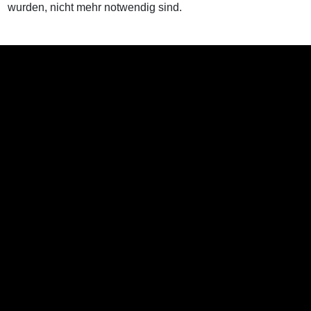
wurden, nicht mehr notwendig sind.