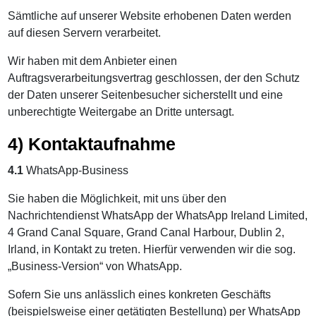
Sämtliche auf unserer Website erhobenen Daten werden
auf diesen Servern verarbeitet.
Wir haben mit dem Anbieter einen
Auftragsverarbeitungsvertrag geschlossen, der den Schutz
der Daten unserer Seitenbesucher sicherstellt und eine
unberechtigte Weitergabe an Dritte untersagt.
4) Kontaktaufnahme
4.1
WhatsApp-Business
Sie haben die Möglichkeit, mit uns über den
Nachrichtendienst WhatsApp der WhatsApp Ireland Limited,
4 Grand Canal Square, Grand Canal Harbour, Dublin 2,
Irland, in Kontakt zu treten. Hierfür verwenden wir die sog.
„Business-Version“ von WhatsApp.
Sofern Sie uns anlässlich eines konkreten Geschäfts
(beispielsweise einer getätigten Bestellung) per WhatsApp