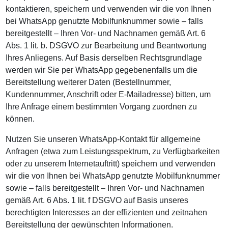
kontaktieren, speichern und verwenden wir die von Ihnen
bei WhatsApp genutzte Mobilfunknummer sowie – falls
bereitgestellt – Ihren Vor- und Nachnamen gemäß Art. 6
Abs. 1 lit. b. DSGVO zur Bearbeitung und Beantwortung
Ihres Anliegens. Auf Basis derselben Rechtsgrundlage
werden wir Sie per WhatsApp gegebenenfalls um die
Bereitstellung weiterer Daten (Bestellnummer,
Kundennummer, Anschrift oder E-Mailadresse) bitten, um
Ihre Anfrage einem bestimmten Vorgang zuordnen zu
können.
Nutzen Sie unseren WhatsApp-Kontakt für allgemeine
Anfragen (etwa zum Leistungsspektrum, zu Verfügbarkeiten
oder zu unserem Internetauftritt) speichern und verwenden
wir die von Ihnen bei WhatsApp genutzte Mobilfunknummer
sowie – falls bereitgestellt – Ihren Vor- und Nachnamen
gemäß Art. 6 Abs. 1 lit. f DSGVO auf Basis unseres
berechtigten Interesses an der effizienten und zeitnahen
Bereitstellung der gewünschten Informationen.