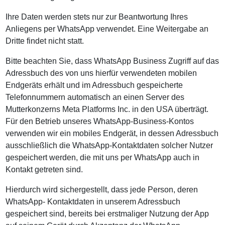
Ihre Daten werden stets nur zur Beantwortung Ihres
Anliegens per WhatsApp verwendet. Eine Weitergabe an
Dritte findet nicht statt.
Bitte beachten Sie, dass WhatsApp Business Zugriff auf das
Adressbuch des von uns hierfür verwendeten mobilen
Endgeräts erhält und im Adressbuch gespeicherte
Telefonnummern automatisch an einen Server des
Mutterkonzerns Meta Platforms Inc. in den USA überträgt.
Für den Betrieb unseres WhatsApp-Business-Kontos
verwenden wir ein mobiles Endgerät, in dessen Adressbuch
ausschließlich die WhatsApp-Kontaktdaten solcher Nutzer
gespeichert werden, die mit uns per WhatsApp auch in
Kontakt getreten sind.
Hierdurch wird sichergestellt, dass jede Person, deren
WhatsApp- Kontaktdaten in unserem Adressbuch
gespeichert sind, bereits bei erstmaliger Nutzung der App