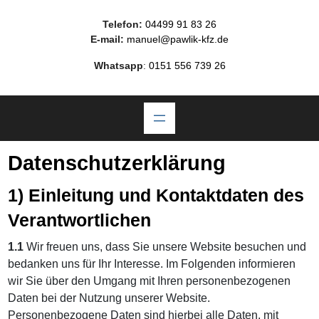
Telefon:
04499 91 83 26
E-mail:
manuel@pawlik-kfz.de
Whatsapp
:
0151 556 739 26
Datenschutzerklärung
1) Einleitung und Kontaktdaten des
Verantwortlichen
1.1
Wir freuen uns, dass Sie unsere Website besuchen und
bedanken uns für Ihr Interesse. Im Folgenden informieren
wir Sie über den Umgang mit Ihren personenbezogenen
Daten bei der Nutzung unserer Website.
Personenbezogene Daten sind hierbei alle Daten, mit